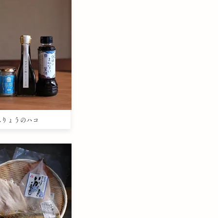
うみりょうのハコ