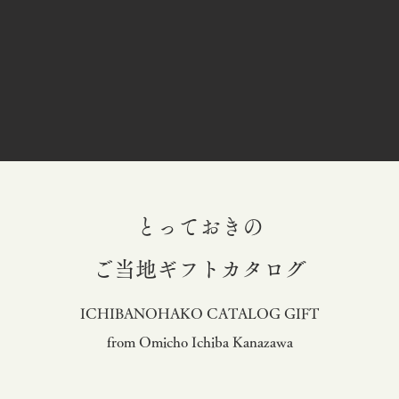
とっておきの
​ご当地ギフトカタログ
ICHIBANOHAKO CATALOG GIFT
from Omicho Ichiba Kanazawa