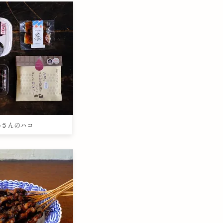
さわさんのハコ