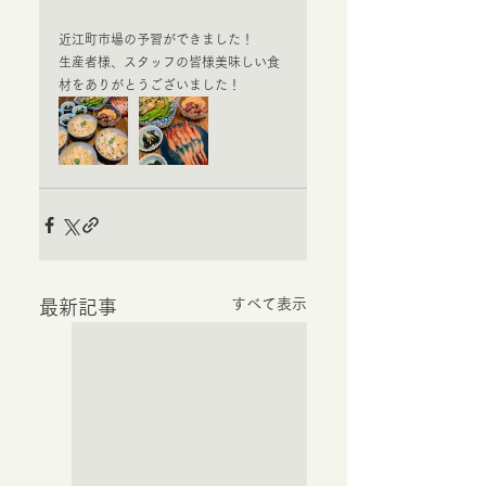
近江町市場の予習ができました！
生産者様、スタッフの皆様美味しい食
材をありがとうございました！
すべて表示
最新記事