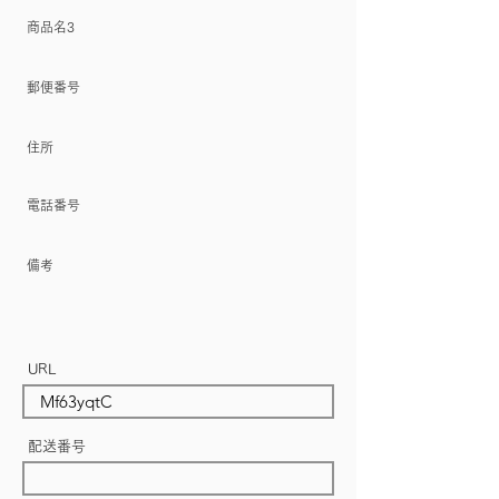
​商品名3
郵便番号
住所
電話番号
備考
URL
配送番号