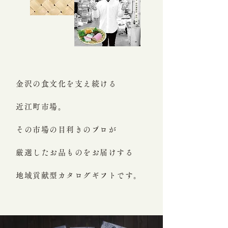
金沢の食文化を支え続ける
近江町市場。
その市場の目利きのプロが
厳選したお品ものをお届けする
地域貢献型カタログギフトです。