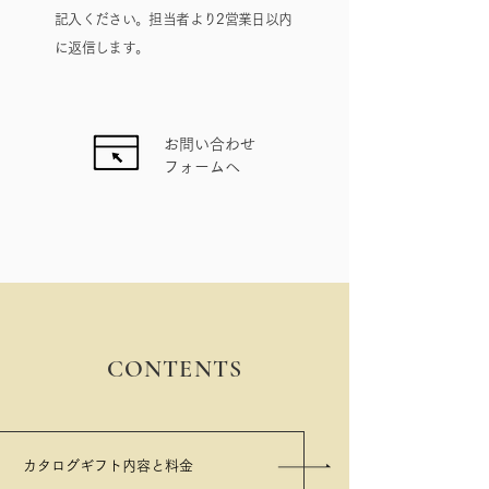
記入ください。担当者より2営業日以内
に返信します。
​お問い合わせ
フォームへ
​CONTENTS
カタログギフト内容と料金