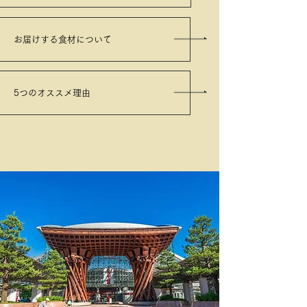
お届けする食材について
5つのオススメ理由