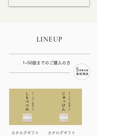
​LINEUP
1~50個までのご購入の方
カタログギフト
カタログギフト