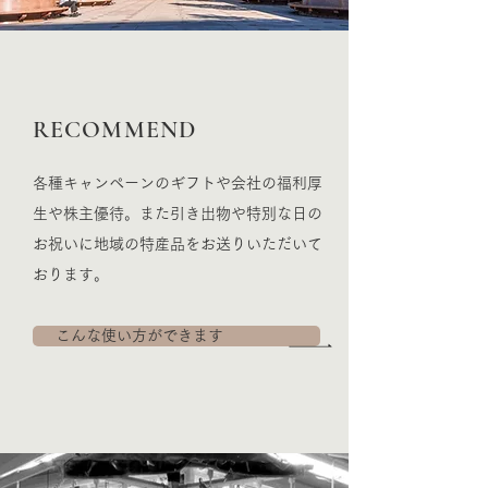
RECOMMEND
​各種キャンペーンのギフトや会社の福利厚
生や株主優待。また引き出物や特別な日の
お祝いに地域の特産品をお送りいただいて
おります。
こんな使い方ができます