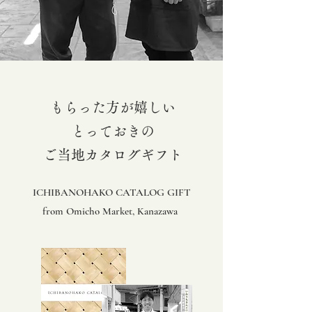
​もらった方が嬉しい
とっておきの
ご当地カタログギフト
ICHIBANOHAKO CATALOG GIFT
from Omicho Market, Kanazawa