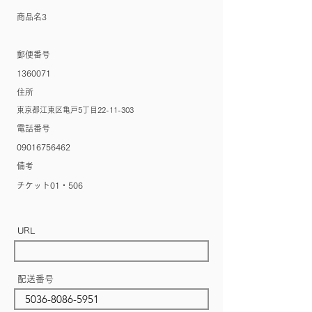
​商品名3
郵便番号
1360071
住所
東京都江東区亀戸5丁目22-11-303
電話番号
09016756462
備考
チケット01・506
URL
配送番号