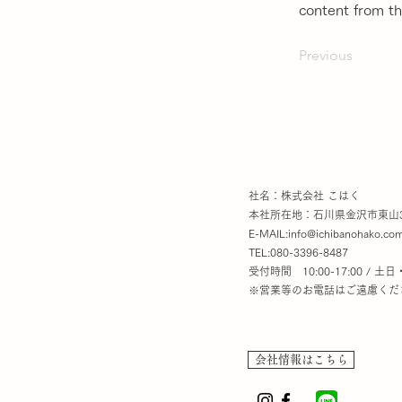
content from the
Previous
社名：株式会社 こはく
本社所在地：石川県金沢市東山3
E-MAIL:
info@ichibanohako.co
TEL:080-3396-8487
受付時間 10:00-17:00 / 
※営業等のお電話はご遠慮くだ
会社情報はこちら