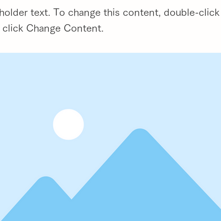
eholder text. To change this content, double-click
 click Change Content.