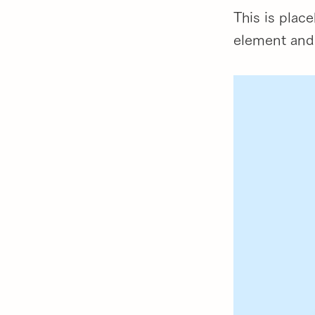
This is plac
element and