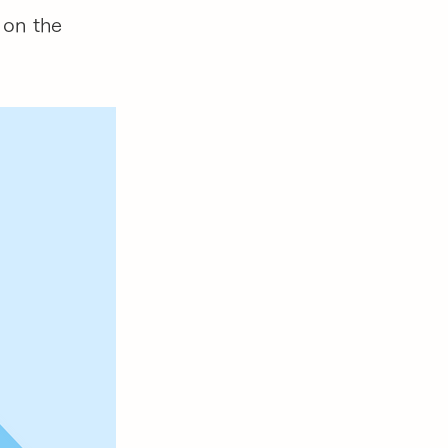
 on the