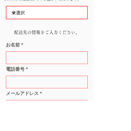
配送先の情報をご入力ください。
お名前
電話番号
メールアドレス
郵便番号