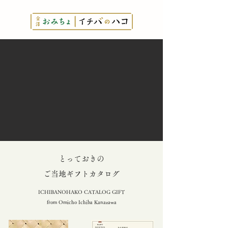
とっておきの
​ご当地ギフトカタログ
ICHIBANOHAKO CATALOG GIFT
from Omicho Ichiba Kanazawa