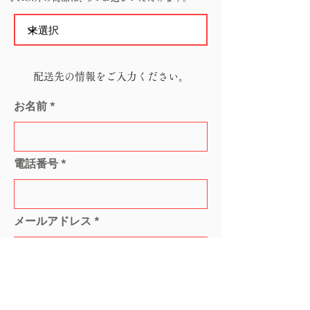
配送先の情報をご入力ください。
お名前
電話番号
メールアドレス
郵便番号