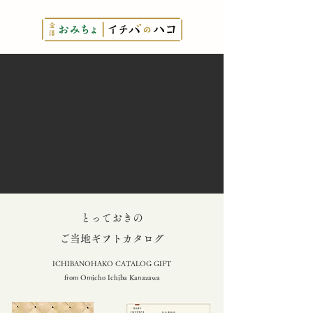
とっておきの
​ご当地ギフトカタログ
ICHIBANOHAKO CATALOG GIFT
from Omicho Ichiba Kanazawa