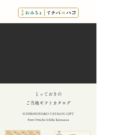
とっておきの
​ご当地ギフトカタログ
ICHIBANOHAKO CATALOG GIFT
from Omicho Ichiba Kanazawa