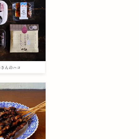
さわさんのハコ