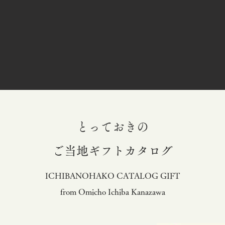
とっておきの
​ご当地ギフトカタログ
ICHIBANOHAKO CATALOG GIFT
from Omicho Ichiba Kanazawa