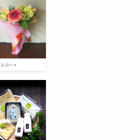
きさんのハコ