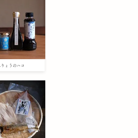
うみりょうのハコ