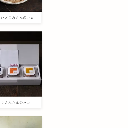
のだいどころさんのハコ
たのうさんさんのハコ