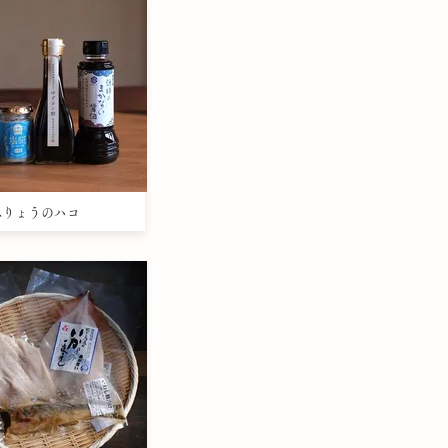
うみりょうのハコ