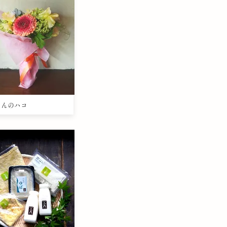
きさんのハコ