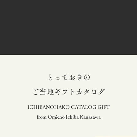
とっておきの
​ご当地ギフトカタログ
ICHIBANOHAKO CATALOG GIFT
from Omicho Ichiba Kanazawa