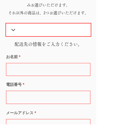
みお選びいただけます。
​それ以外の商品は、2つお選びいただけます。
配送先の情報をご入力ください。
お名前
電話番号
メールアドレス