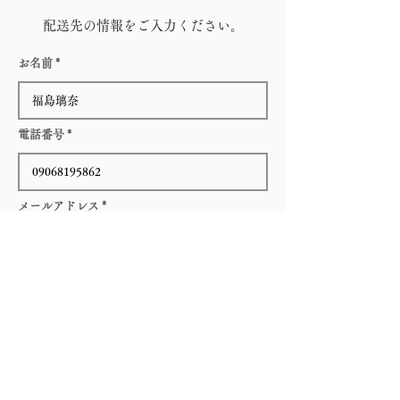
配送先の情報をご入力ください。
お名前
電話番号
メールアドレス
郵便番号
ご住所