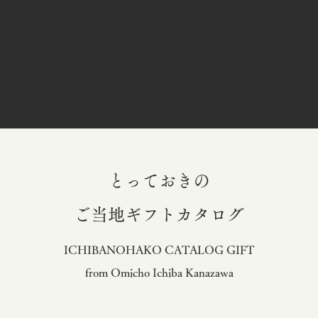
とっておきの
​ご当地ギフトカタログ
ICHIBANOHAKO CATALOG GIFT
from Omicho Ichiba Kanazawa