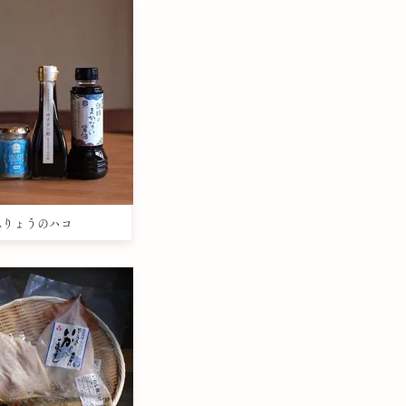
うみりょうのハコ