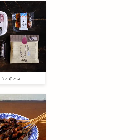
さわさんのハコ