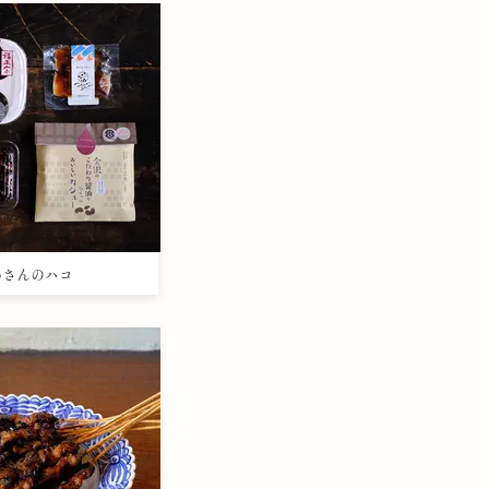
さわさんのハコ