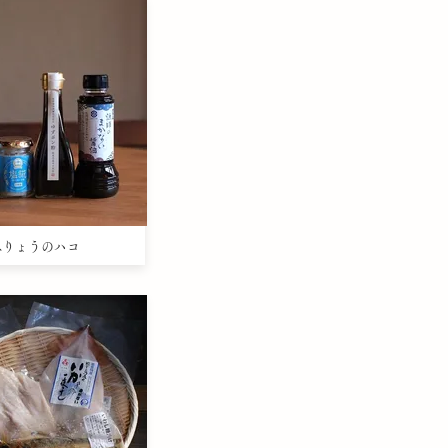
うみりょうのハコ