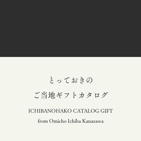
とっておきの
​ご当地ギフトカタログ
ICHIBANOHAKO CATALOG GIFT
from Omicho Ichiba Kanazawa