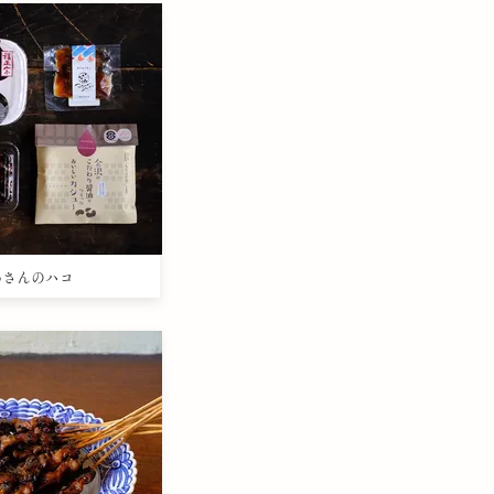
さわさんのハコ