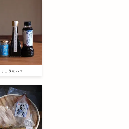
うみりょうのハコ