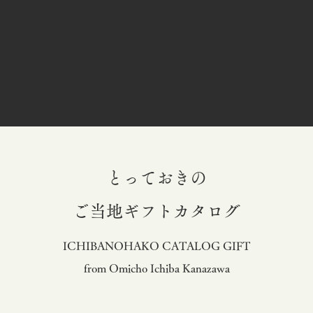
とっておきの
​ご当地ギフトカタログ
ICHIBANOHAKO CATALOG GIFT
from Omicho Ichiba Kanazawa