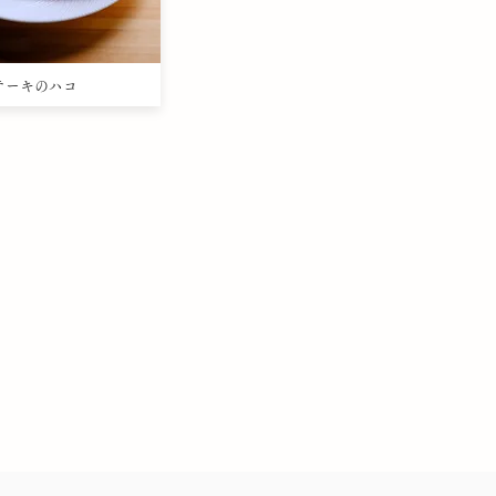
ステーキのハコ