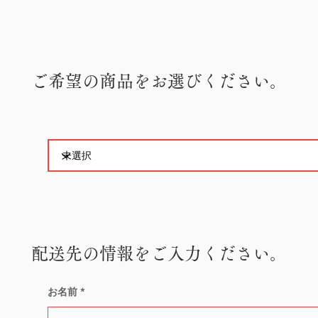
ご希望の商品をお選びください。
配送先の情報をご入力ください。
お名前