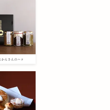
mかなかんさんのハコ