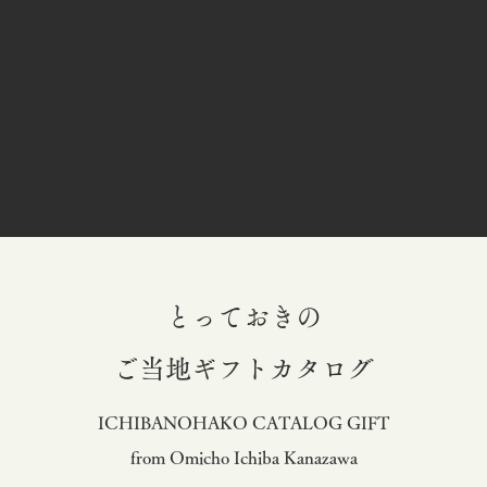
とっておきの
​ご当地ギフトカタログ
ICHIBANOHAKO CATALOG GIFT
from Omicho Ichiba Kanazawa