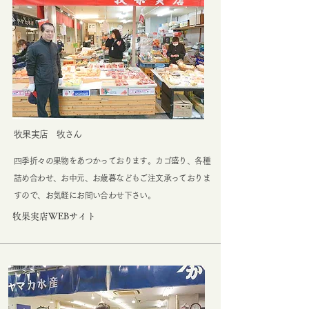
牧果実店 牧さん
四季折々の果物をあつかっております。カゴ盛り、各種
詰め合わせ、お中元、お歳暮などもご注文承っておりま
すので、お気軽にお問い合わせ下さい。
牧果実店WEBサイト