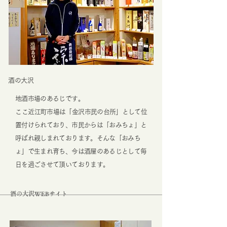
​酒の大沢
地酒市場のあるじです。
​ここ近江町市場は「金沢市民の台所」として位
置付けられており、市民からは「おみちょ」と
呼ばれ親しまれております。そんな「おみち
ょ」で生まれ育ち、今は酒屋のあるじとして毎
日を過ごさせて頂いております。
酒の大沢WEBサイト