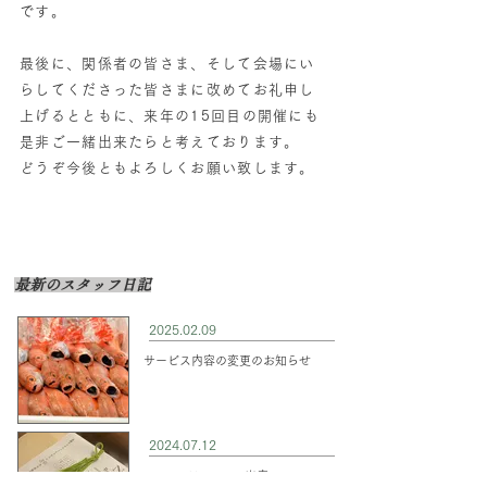
です。
最後に、関係者の皆さま、そして会場にい
らしてくださった皆さまに改めてお礼申し
上げるとともに、来年の15回目の開催にも
是非ご一緒出来たらと考えております。
どうぞ今後ともよろしくお願い致します。
​最新のスタッフ日記
2025.02.09
サービス内容の変更のお知らせ
2024.07.12
PEACEFUL TABLE出店