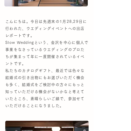
こんにちは。今日は先週末の1月28,29日に
行われた、ウエディングイベントへの出店
レポートです。
Slow Weddingという、金沢を中心に個人で
事業をなさっているウエディングのプロた
ちが集まって年に一度開催されているイベ
ントです。
私たちのカタログギフト、最近では色々な
結婚式の引き出物にもお選びいただく機会
も多く、結婚式をご検討中の方々にもっと
知っていただける機会がないかなと考えて
いたところ、素晴らしいご縁で、参加せて
いただけることになりました。