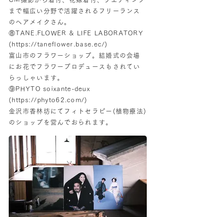
まで幅広い分野で活躍されるフリーランス
のヘアメイクさん。
⑧TANE.FLOWER & LIFE LABORATORY
(
https://taneflower.base.ec/)
富山市のフラワーショップ。結婚式の会場
にお花でフラワープロデュースもされてい
らっしゃいます。
⑨PHYTO soixante-deux
(
https://phyto62.com/)
金沢市香林坊にてフィトセラピー(植物療法)
のショップを営んでおられます。