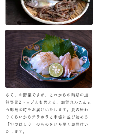
さて、お野菜ですが、これからの時期の加
賀野菜2トップとも言える、加賀れんこんと
五郎島金時をお届けいたします。夏の終わ
りくらいからチラホラと市場に並び始める
「旬のはしり」のものをいち早くお届けい
たします。